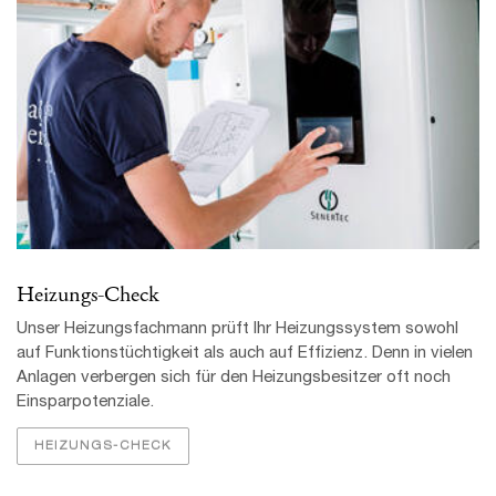
Heizungs-Check
Unser Heizungsfachmann prüft Ihr Heizungs­system sowohl
auf Funktions­tüchtigkeit als auch auf Effizienz. Denn in vielen
Anlagen verbergen sich für den Heizungsbesitzer oft noch
Einsparpotenziale.
HEIZUNGS-CHECK