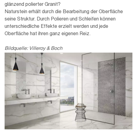
glänzend polierter Granit?
Naturstein erhält durch die Bearbeitung der Oberfläche
seine Struktur. Durch Polieren und Schleifen können
unterschiedliche Effekte erzielt werden und jede
Oberfläche hat ihren ganz eigenen Reiz.
Bildquelle: Villeroy & Boch