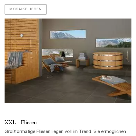
MOSAIKFLIESEN
XXL - Fliesen
Großformatige Fliesen liegen voll im Trend. Sie ermöglichen