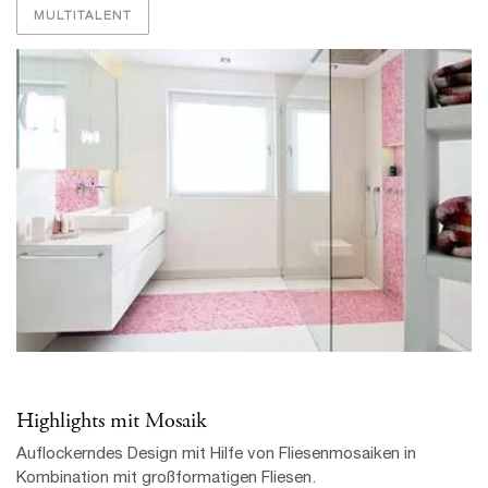
MULTITALENT
Highlights mit Mosaik
Auflockerndes Design mit Hilfe von Fliesenmosaiken in
Kombination mit großformatigen Fliesen.