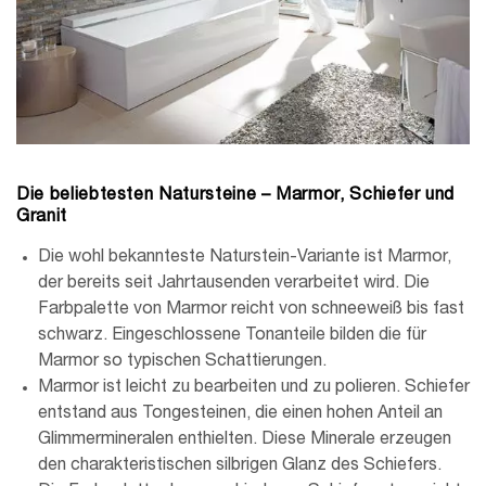
Die beliebtesten Natursteine – Marmor, Schiefer und
Granit
Die wohl bekannteste Naturstein-Variante ist Marmor,
der bereits seit Jahrtausenden verarbeitet wird. Die
Farbpalette von Marmor reicht von schneeweiß bis fast
schwarz. Eingeschlossene Tonanteile bilden die für
Marmor so typischen Schattierungen.
Marmor ist leicht zu bearbeiten und zu polieren. Schiefer
entstand aus Tongesteinen, die einen hohen Anteil an
Glimmermineralen enthielten. Diese Minerale erzeugen
den charakteristischen silbrigen Glanz des Schiefers.