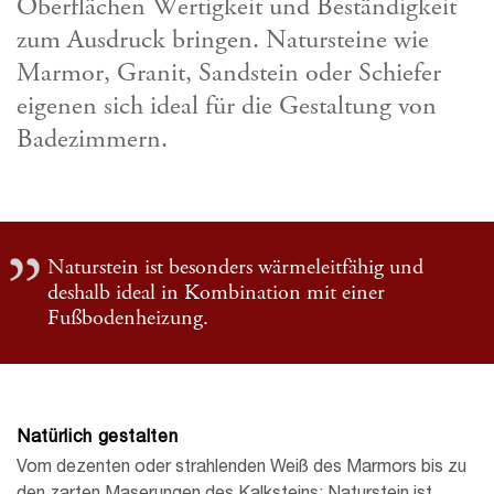
Oberflächen Wertigkeit und Beständigkeit
zum Ausdruck bringen. Natursteine wie
Marmor, Granit, Sandstein oder Schiefer
eigenen sich ideal für die Gestaltung von
Badezimmern.
Naturstein ist besonders wärmeleitfähig und
deshalb ideal in Kombination mit einer
Fußbodenheizung.
Natürlich gestalten
Vom dezenten oder strahlenden Weiß des Marmors bis zu