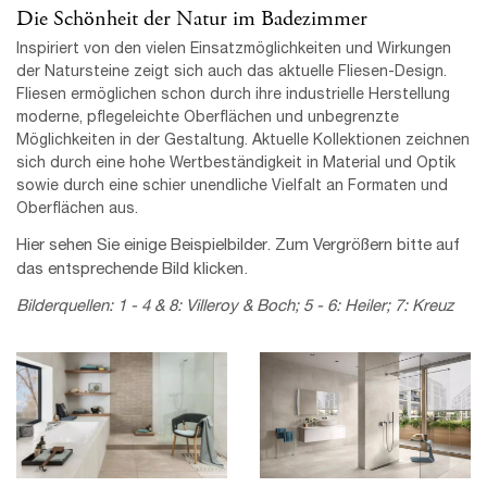
Die Schönheit der Natur im Badezimmer
Inspiriert von den vielen Einsatzmöglichkeiten und Wirkungen
der Natursteine zeigt sich auch das aktuelle Fliesen-Design.
Fliesen ermöglichen schon durch ihre industrielle Herstellung
moderne, pflegeleichte Oberflächen und unbegrenzte
Möglichkeiten in der Gestaltung. Aktuelle Kollektionen zeichnen
sich durch eine hohe Wertbeständigkeit in Material und Optik
sowie durch eine schier unendliche Vielfalt an Formaten und
Oberflächen aus.
Hier sehen Sie einige Beispielbilder. Zum Vergrößern bitte auf
das entsprechende Bild klicken.
Bilderquellen: 1 - 4 & 8: Villeroy & Boch; 5 - 6: Heiler; 7: Kreuz