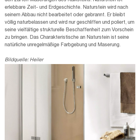
den zarten Maserungen des Kalksteins: Naturstein ist
erlebbare Zeit- und Erdgeschichte. Naturstein wird nach
seinem Abbau nicht bearbeitet oder gebrannt. Er bleibt
völlig naturbelassen und wird nur geschliffen und poliert, um
seine vielfältige strukturelle Beschaffenheit zum Vorschein
zu bringen. Das Charakteristische an Naturstein ist seine
natürliche unregelmäßige Farbgebung und Maserung.
Bildquelle: Heiler