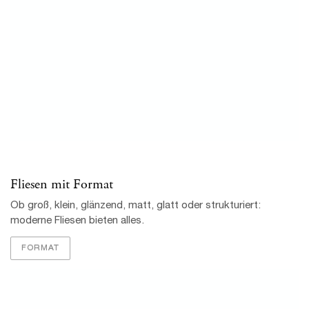
Ob groß, klein, glänzend, matt, glatt oder strukturiert:
moderne Fliesen bieten alles.
FORMAT