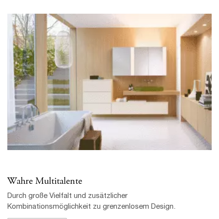
Wahre Multitalente
Durch große Vielfalt und zusätzlicher
Kombinationsmöglichkeit zu grenzenlosem Design.