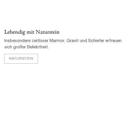
Insbesondere zeitloser Marmor, Granit und Schiefer erfreuen
sich großer Beliebtheit.
NATURSTEIN
Fliesen mit Format