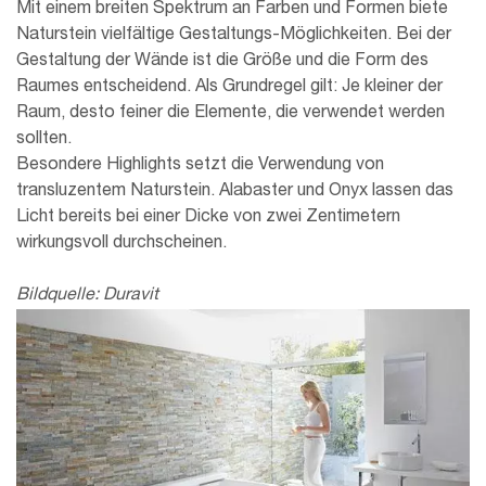
Mit einem breiten Spektrum an Farben und Formen biete
Naturstein vielfältige Gestaltungs-Möglichkeiten. Bei der
Gestaltung der Wände ist die Größe und die Form des
Raumes entscheidend. Als Grundregel gilt: Je kleiner der
Raum, desto feiner die Elemente, die verwendet werden
sollten.
Besondere Highlights setzt die Verwendung von
transluzentem Naturstein. Alabaster und Onyx lassen das
Licht bereits bei einer Dicke von zwei Zentimetern
wirkungsvoll durchscheinen.
Bildquelle: Duravit