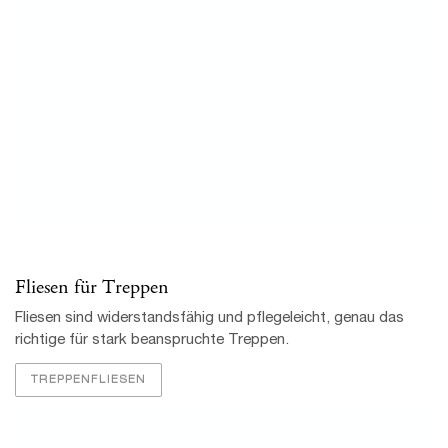
Fliesen für Treppen
Fliesen sind widerstandsfähig und pflegeleicht, genau das
richtige für stark beanspruchte Treppen.
TREPPENFLIESEN