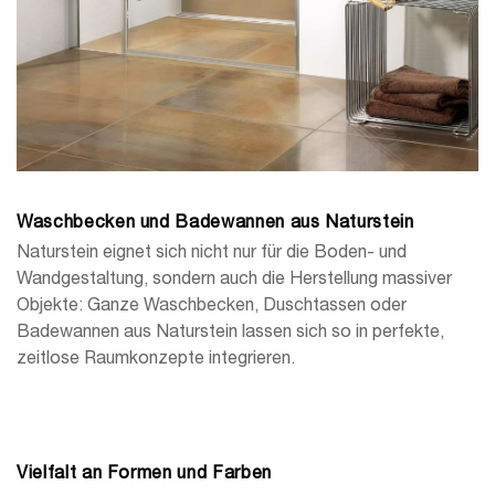
Waschbecken und Badewannen aus Naturstein
Naturstein eignet sich nicht nur für die Boden- und
Wandgestaltung, sondern auch die Herstellung massiver
Objekte: Ganze Waschbecken, Duschtassen oder
Badewannen aus Naturstein lassen sich so in perfekte,
zeitlose Raumkonzepte integrieren.
Vielfalt an Formen und Farben