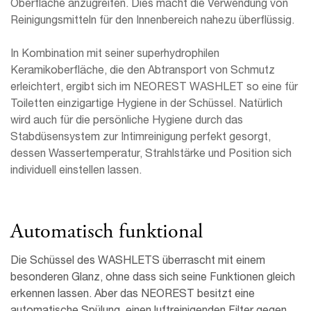
Oberfläche anzugreifen. Dies macht die Verwendung von
Reinigungsmitteln für den Innenbereich nahezu überflüssig.
In Kombination mit seiner superhydrophilen
Keramikoberfläche, die den Abtransport von Schmutz
erleichtert, ergibt sich im NEOREST WASHLET so eine für
Toiletten einzigartige Hygiene in der Schüssel. Natürlich
wird auch für die persönliche Hygiene durch das
Stabdüsensystem zur Intimreinigung perfekt gesorgt,
dessen Wassertemperatur, Strahlstärke und Position sich
individuell einstellen lassen.
Automatisch funktional
Die Schüssel des WASHLETS überrascht mit einem
besonderen Glanz, ohne dass sich seine Funktionen gleich
erkennen lassen. Aber das NEOREST besitzt eine