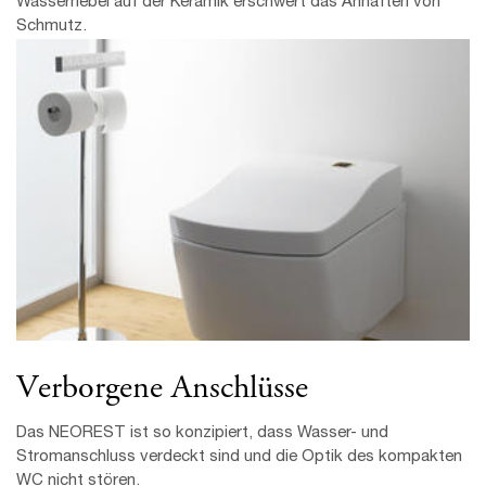
Wassernebel auf der Keramik erschwert das Anhaften von
Schmutz.
Verborgene Anschlüsse
Das NEOREST ist so konzipiert, dass Wasser- und
Stromanschluss verdeckt sind und die Optik des kompakten
WC nicht stören.