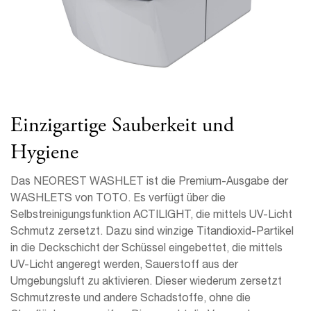
Einzigartige Sauberkeit und
Hygiene
Das NEOREST WASHLET ist die Premium-Ausgabe der
WASHLETS von TOTO. Es verfügt über die
Selbstreinigungsfunktion ACTILIGHT, die mittels UV-Licht
Schmutz zersetzt. Dazu sind winzige Titandioxid-Partikel
in die Deckschicht der Schüssel eingebettet, die mittels
UV-Licht angeregt werden, Sauerstoff aus der
Umgebungsluft zu aktivieren. Dieser wiederum zersetzt
Schmutzreste und andere Schadstoffe, ohne die