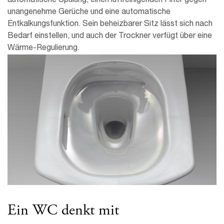
automatische Spülung, einen luftreinigenden Filter gegen
unangenehme Gerüche und eine automatische
Entkalkungsfunktion. Sein beheizbarer Sitz lässt sich nach
Bedarf einstellen, und auch der Trockner verfügt über eine
Wärme-Regulierung.
Ein WC denkt mit