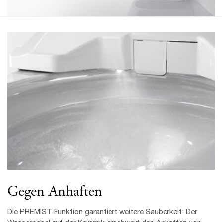
Gegen Anhaften
Die PREMIST-Funktion garantiert weitere Sauberkeit: Der