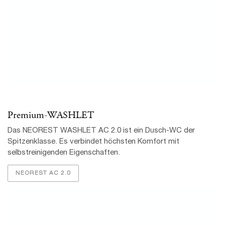
Premium-WASHLET
Das NEOREST WASHLET AC 2.0 ist ein Dusch-WC der
Spitzenklasse. Es verbindet höchsten Komfort mit
selbstreinigenden Eigenschaften.
NEOREST AC 2.0