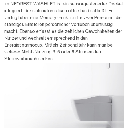
Im NEOREST WASHLET ist ein sensorgesteuerter Deckel
integriert, der sich automatisch öffnet und schließt. Es
verfügt über eine Memory-Funktion für zwei Personen, die
ständiges Einstellen persönlicher Vorlieben überflüssig
macht. Ebenso erfasst es die zeitlichen Gewohnheiten der
Nutzer und wechselt entsprechend in den
Energiesparmodus. Mittels Zeitschaltuhr kann man bei
sicherer Nicht-Nutzung 3, 6 oder 9 Stunden den
Stromverbrauch senken.