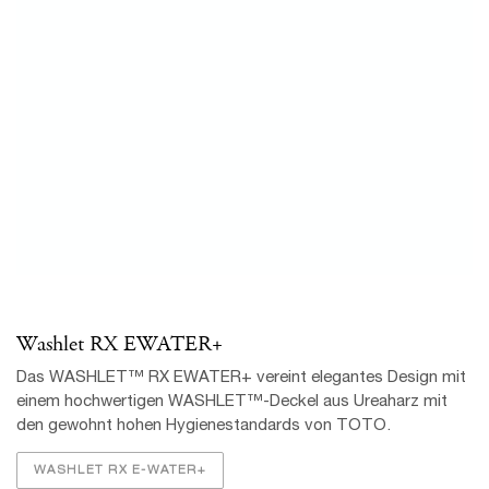
Washlet RX EWATER+
Das WASHLET™ RX EWATER+ vereint elegantes Design mit
einem hochwertigen WASHLET™-Deckel aus Ureaharz mit
den gewohnt hohen Hygienestandards von TOTO.
WASHLET RX E-WATER+