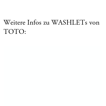
Weitere Infos zu WASHLETs von
TOTO: