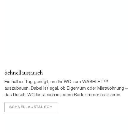
auszubauen. Dabei ist egal, ob Eigentum oder Mietwohnung –
das Dusch-WC lässt sich in jedem Badezimmer realisieren.
SCHNELLAUSTAUSCH